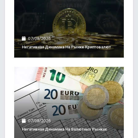
07/08/2026
Негативная Динамика На Рынке Криптовалют
07/08/2026
Негативная Динамика На Валютных Рынках