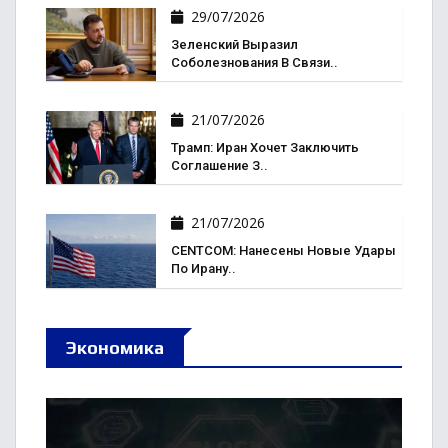
29/07/2026
Зеленский Выразил
Соболезнования В Связи..
21/07/2026
Трамп: Иран Хочет Заключить
Соглашение З..
21/07/2026
CENTCOM: Нанесены Новые Удары
По Ирану..
Экономика