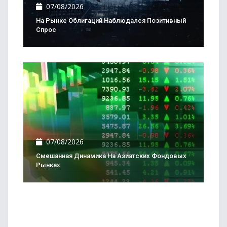
07/08/2026
На Рынке Облигаций Наблюдался Позитивный
Спрос
07/08/2026
Смешанная Динамика На Азиатских Фондовых
Рынках