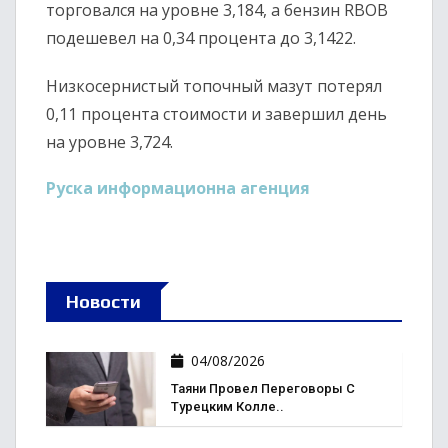
торговался на уровне 3,184, а бензин RBOB
подешевел на 0,34 процента до 3,1422.
Низкосернистый топочный мазут потерял
0,11 процента стоимости и завершил день
на уровне 3,724.
Руска информационна агенция
Новости
04/08/2026
Таяни Провел Переговоры С
Турецким Колле..