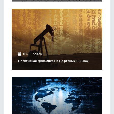
07/08/2026
Позитивная Динамика На Нефтяных Рынках