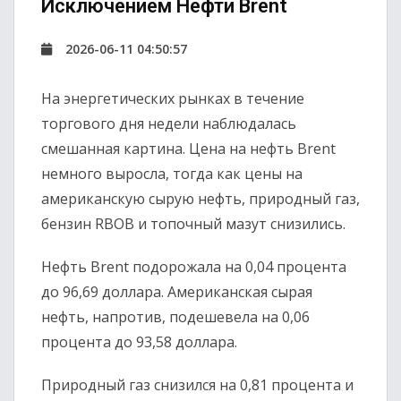
Исключением Нефти Brent
2026-06-11 04:50:57
На энергетических рынках в течение
торгового дня недели наблюдалась
смешанная картина. Цена на нефть Brent
немного выросла, тогда как цены на
американскую сырую нефть, природный газ,
бензин RBOB и топочный мазут снизились.
Нефть Brent подорожала на 0,04 процента
до 96,69 доллара. Американская сырая
нефть, напротив, подешевела на 0,06
процента до 93,58 доллара.
Природный газ снизился на 0,81 процента и