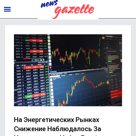
На Энергетических Рынках
Снижение Наблюдалось За