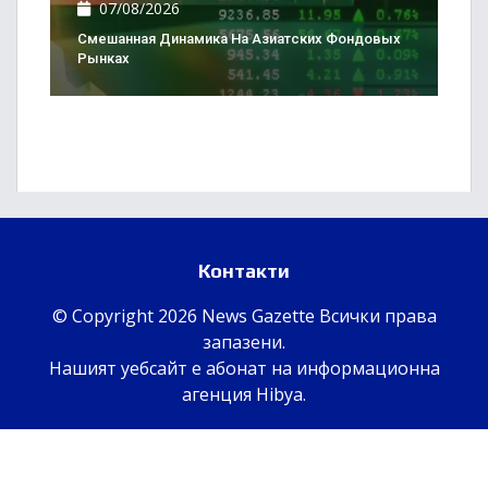
07/08/2026
Смешанная Динамика На Азиатских Фондовых
Рынках
Контакти
© Copyright 2026 News Gazette Всички права
запазени.
Нашият уебсайт е абонат на информационна
агенция
Hibya
.