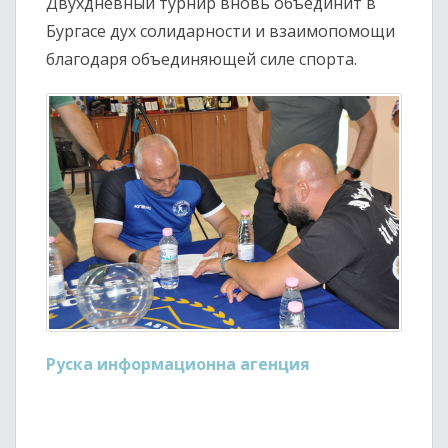
Двухдневный турнир вновь объединит в
Бургасе дух солидарности и взаимопомощи
благодаря объединяющей силе спорта.
Руска информационна агенция