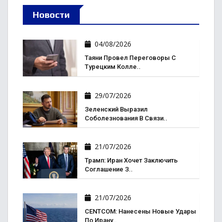
Новости
04/08/2026
Таяни Провел Переговоры С
Турецким Колле..
29/07/2026
Зеленский Выразил
Соболезнования В Связи..
21/07/2026
Трамп: Иран Хочет Заключить
Соглашение З..
21/07/2026
CENTCOM: Нанесены Новые Удары
По Ирану..