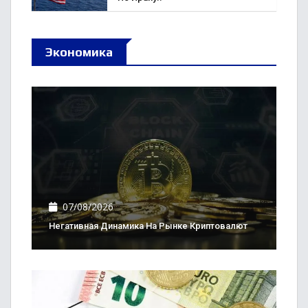
Экономика
07/08/2026
Негативная Динамика На Рынке Криптовалют