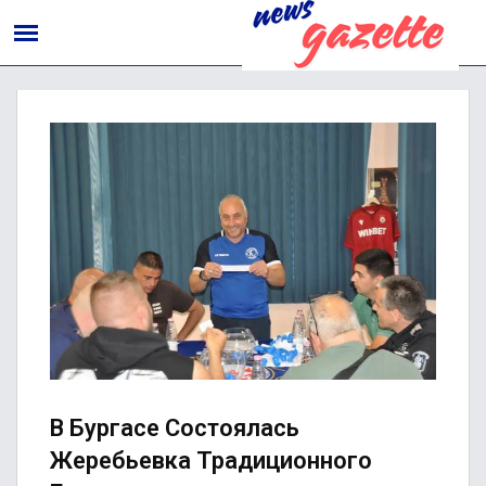
В Бургасе Состоялась
Жеребьевка Традиционного