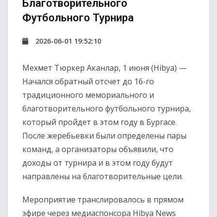
Благотворительного
Футбольного Турнира
2026-06-01 19:52:10
Мехмет Тюркер Аканлар, 1 июня (Hibya) —
Начался обратный отсчет до 16-го
традиционного мемориального и
благотворительного футбольного турнира,
который пройдет в этом году в Бургасе.
После жеребьевки были определены пары
команд, а организаторы объявили, что
доходы от турнира и в этом году будут
направлены на благотворительные цели.
Мероприятие транслировалось в прямом
эфире через медиаспонсора Hibya News