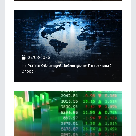
07/08/2026
На Рынке Облигаций Наблюдался Позитивный
Спрос