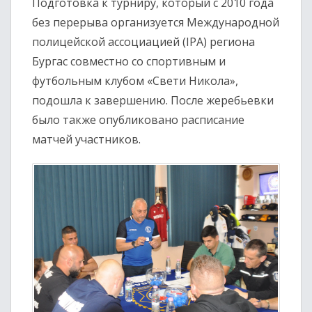
Подготовка к турниру, который с 2010 года
без перерыва организуется Международной
полицейской ассоциацией (IPA) региона
Бургас совместно со спортивным и
футбольным клубом «Свети Никола»,
подошла к завершению. После жеребьевки
было также опубликовано расписание
матчей участников.