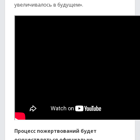
увеличивалось в будущем».
Процесс пожертвований будет
осуществляться официально