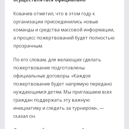
Ковачев отметил, что в этом году к
организации присоединились новые
команды и средства массовой информации,
а процесс пожертвований будет полностью
прозрачным.
По его словам, для желающих сделать
пожертвование подготовлены
официальные договоры. «Каждое
пожертвование будет напрямую передано
нуждающимся детям. Мы приглашаем всех
граждан поддержать эту важную
инициативу и следить за турниром», —
сказал он.