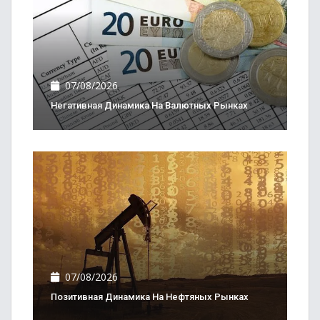
07/08/2026
Негативная Динамика На Валютных Рынках
07/08/2026
Позитивная Динамика На Нефтяных Рынках