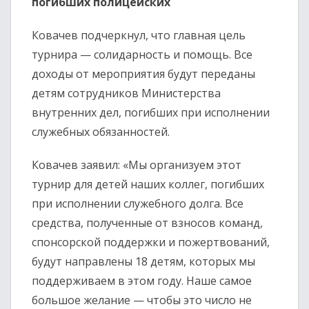
погибших полицейских
Ковачев подчеркнул, что главная цель
турнира — солидарность и помощь. Все
доходы от мероприятия будут переданы
детям сотрудников Министерства
внутренних дел, погибших при исполнении
служебных обязанностей.
Ковачев заявил: «Мы организуем этот
турнир для детей наших коллег, погибших
при исполнении служебного долга. Все
средства, полученные от взносов команд,
спонсорской поддержки и пожертвований,
будут направлены 18 детям, которых мы
поддерживаем в этом году. Наше самое
большое желание — чтобы это число не