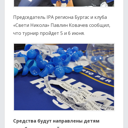
Председатель IPA региона Бургас и клуба
«Свети Никола» Павлин Ковачев сообщил,
что турнир пройдет 5 и 6 июня.
Средства будут направлены детям