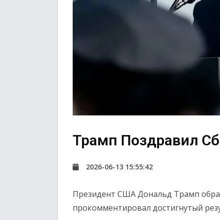
Трамп Поздравил С
2026-06-13 15:55:42
Президент США Дональд Трамп обра
прокомментировал достигнутый резу