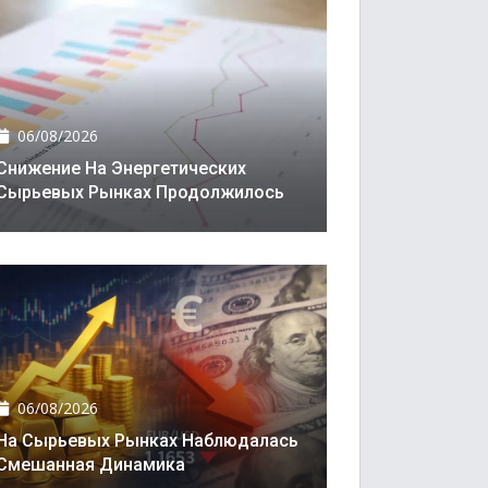
06/08/2026
Снижение На Энергетических
Сырьевых Рынках Продолжилось
06/08/2026
На Сырьевых Рынках Наблюдалась
Смешанная Динамика