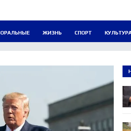
ТОРАЛЬНЫЕ
ЖИЗНЬ
СПОРТ
КУЛЬТУРА