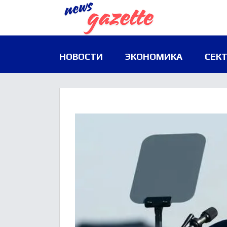
НОВОСТИ
ЭКОНОМИКА
СЕК