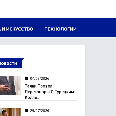
 И ИСКУССТВО
ТЕХНОЛОГИИ
Новости
04/08/2026
Таяни Провел
Переговоры С Турецким
Колле..
29/07/2026