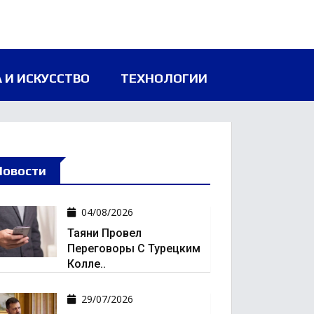
 И ИСКУССТВО
ТЕХНОЛОГИИ
Новости
04/08/2026
Таяни Провел
Переговоры С Турецким
Колле..
29/07/2026