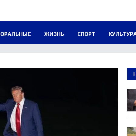
ТОРАЛЬНЫЕ
ЖИЗНЬ
СПОРТ
КУЛЬТУРА