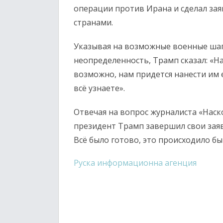
операции против Ирана и сделал зая
странами.
Указывая на возможные военные ша
неопределенность, Трамп сказал: «На
возможно, нам придется нанести им е
всё узнаете».
Отвечая на вопрос журналиста «Наско
президент Трамп завершил свои заявл
Всё было готово, это происходило бы
Руска информационна агенция