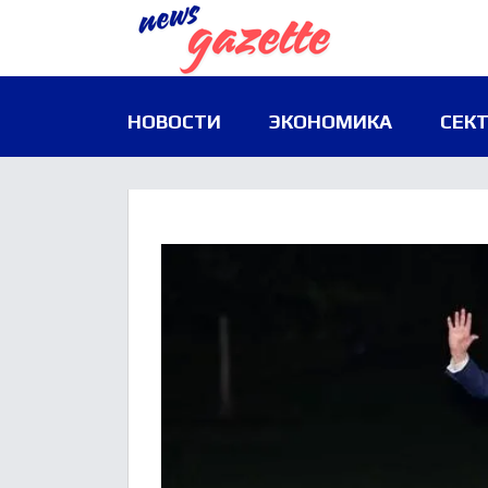
НОВОСТИ
ЭКОНОМИКА
СЕК