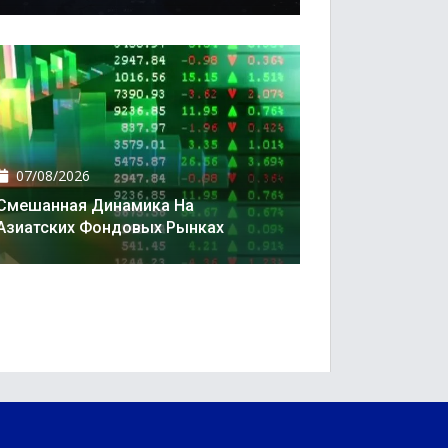
07/08/2026
Смешанная Динамика На
Азиатских Фондовых Рынках