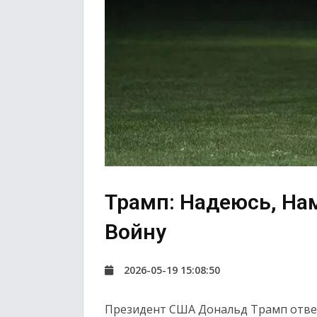
Трамп: Надеюсь, На
Войну
2026-05-19 15:08:50
Президент США Дональд Трамп ответ