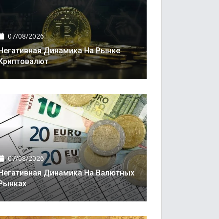
07/08/2026
Негативная Динамика На Рынке
Криптовалют
07/08/2026
Негативная Динамика На Валютных
Рынках