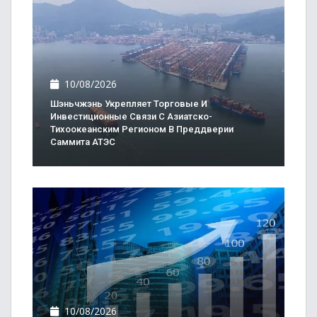
10/08/2026
Шэньчжэнь Укрепляет Торговые И
Инвестиционные Связи С Азиатско-
Тихоокеанским Регионом В Преддверии
Саммита АТЭС
10/08/2026