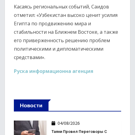
Касаясь региональных событий, Саидов
отметил: «Узбекистан высоко ценит усилия
Египта по продвижению мира и
стабильности на Ближнем Востоке, а также
его приверженность решению проблем
политическими и дипломатическими
средствами».
Руска информационна агенция
Новости
04/08/2026
Таяни Провел Переговоры С