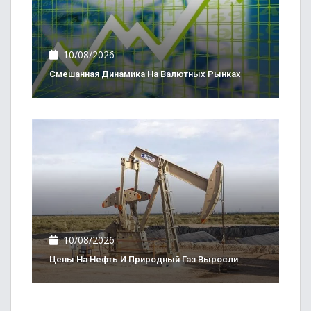
10/08/2026
Смешанная Динамика На Валютных Рынках
10/08/2026
Цены На Нефть И Природный Газ Выросли