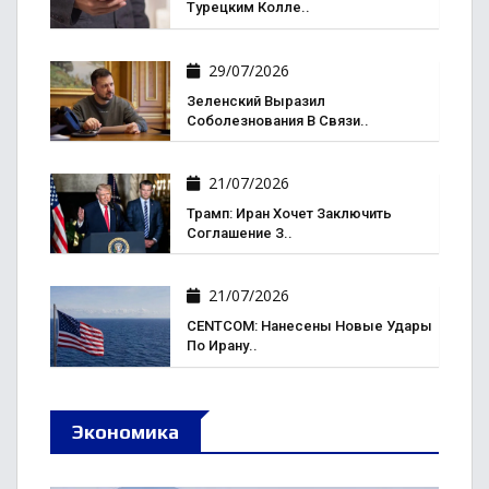
Турецким Колле..
29/07/2026
Зеленский Выразил
Соболезнования В Связи..
21/07/2026
Трамп: Иран Хочет Заключить
Соглашение З..
21/07/2026
CENTCOM: Нанесены Новые Удары
По Ирану..
Экономика