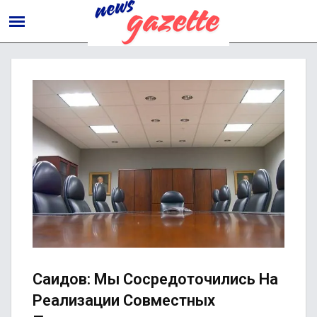
Саидов: Мы Сосредоточились На
Реализации Совместных