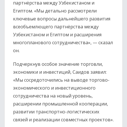
партнёрства между Узбекистаном и
Египтом. «Мы детально рассмотрели
ключевые вопросы дальнейшего развития
всеобъемлющего партнёрства между
Узбекистаном и Египтом и расширения
многопланового сотрудничества», — сказал
он.
Подчеркнув особое значение торговли,
экономики и инвестиций, Саидов заявил:
«Мы сосредоточились на выводе торгово-
экономического и инвестиционного
сотрудничества на новый уровень,
расширении промышленной кооперации,
развитии транспортно-логистических
связей и реализации совместных проектов».