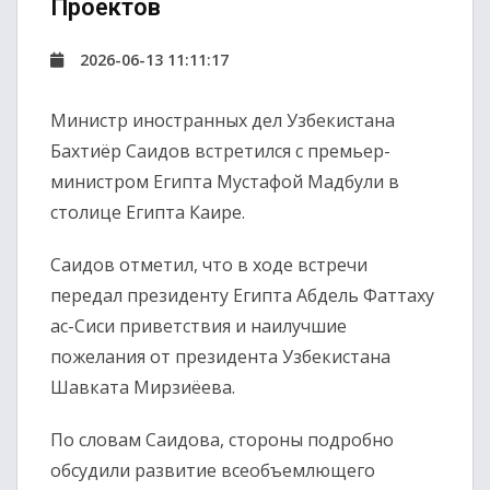
Проектов
2026-06-13 11:11:17
Министр иностранных дел Узбекистана
Бахтиёр Саидов встретился с премьер-
министром Египта Мустафой Мадбули в
столице Египта Каире.
Саидов отметил, что в ходе встречи
передал президенту Египта Абдель Фаттаху
ас-Сиси приветствия и наилучшие
пожелания от президента Узбекистана
Шавката Мирзиёева.
По словам Саидова, стороны подробно
обсудили развитие всеобъемлющего