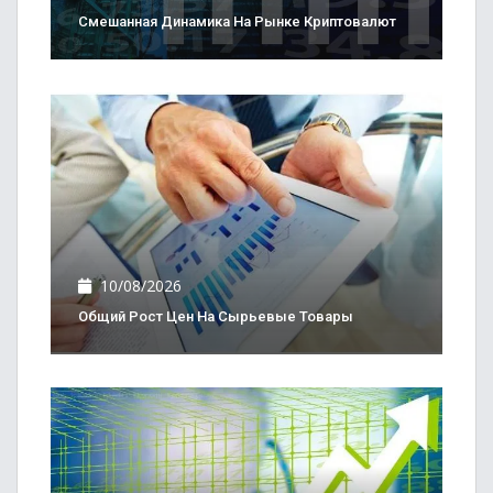
Смешанная Динамика На Рынке Криптовалют
10/08/2026
Общий Рост Цен На Сырьевые Товары