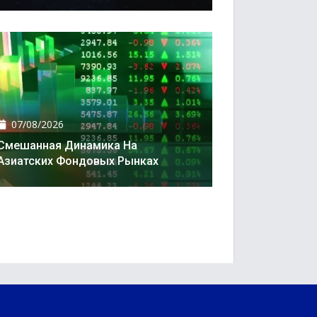
07/08/2026
Смешанная Динамика На
Азиатских Фондовых Рынках