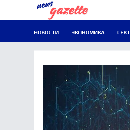
НОВОСТИ
ЭКОНОМИКА
СЕК