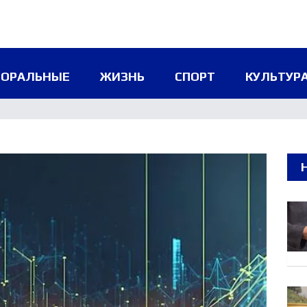
ТОРАЛЬНЫЕ
ЖИЗНЬ
СПОРТ
КУЛЬТУРА