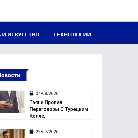
 И ИСКУССТВО
ТЕХНОЛОГИИ
Новости
04/08/2026
Таяни Провел
Переговоры С Турецким
Колле..
29/07/2026