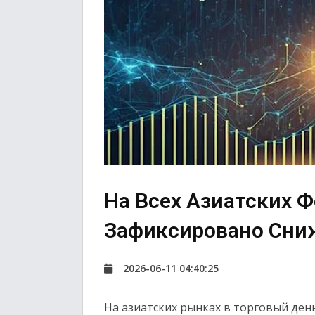
На Всех Азиатских 
Зафиксировано Сни
2026-06-11 04:40:25
На азиатских рынках в торговый ден