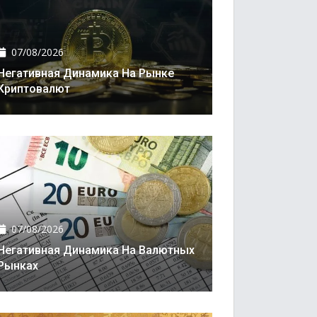
07/08/2026
Негативная Динамика На Рынке
Криптовалют
07/08/2026
Негативная Динамика На Валютных
Рынках