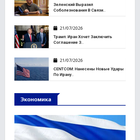
Зеленский Выразил
Соболезнования В Связи..
21/07/2026
Трамп: Иран Хочет Заключить
Соглашение З..
21/07/2026
CENTCOM: Нанесены Новые Удары
По Ирану..
Экономика