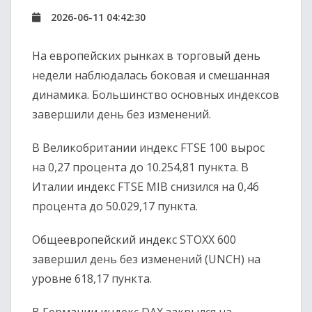
2026-06-11 04:42:30
На европейских рынках в торговый день
недели наблюдалась боковая и смешанная
динамика. Большинство основных индексов
завершили день без изменений.
В Великобритании индекс FTSE 100 вырос
на 0,27 процента до 10.254,81 пункта. В
Италии индекс FTSE MIB снизился на 0,46
процента до 50.029,17 пункта.
Общеевропейский индекс STOXX 600
завершил день без изменений (UNCH) на
уровне 618,17 пункта.