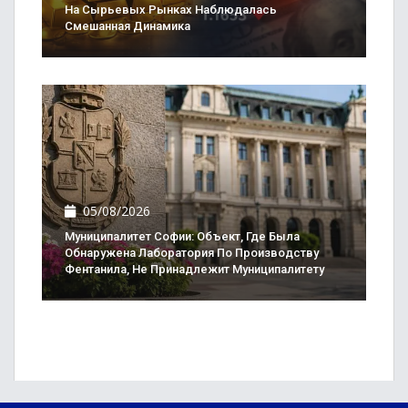
На Сырьевых Рынках Наблюдалась
Смешанная Динамика
05/08/2026
Муниципалитет Софии: Объект, Где Была
Обнаружена Лаборатория По Производству
Фентанила, Не Принадлежит Муниципалитету