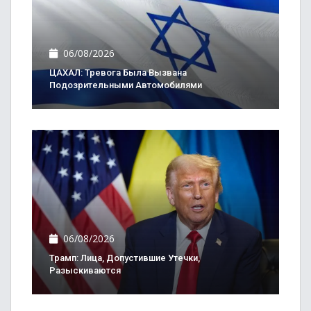
06/08/2026
ЦАХАЛ: Тревога Была Вызвана
Подозрительными Автомобилями
06/08/2026
Трамп: Лица, Допустившие Утечки,
Разыскиваются