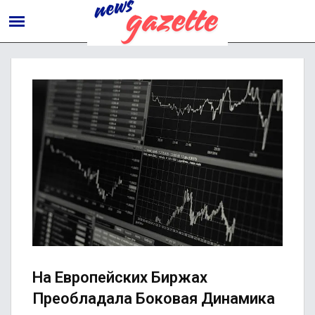
На Европейских Биржах
Преобладала Боковая Динамика