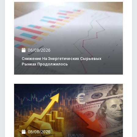
06/08/2026
Снижение На Энергетических Сырьевых
Рынках Продолжилось
06/08/2026